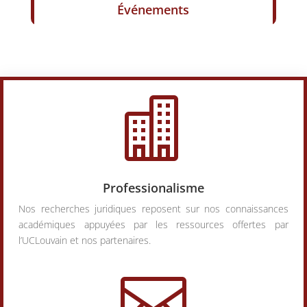
Événements

Professionalisme
Nos recherches juridiques reposent sur nos connaissances
académiques appuyées par les ressources offertes par
l’UCLouvain et nos partenaires.
