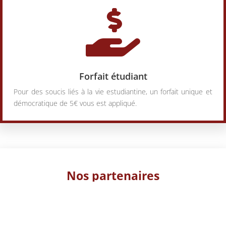

Forfait étudiant
Pour des soucis liés à la vie estudiantine, un forfait unique et
démocratique de 5€ vous est appliqué.
Nos partenaires