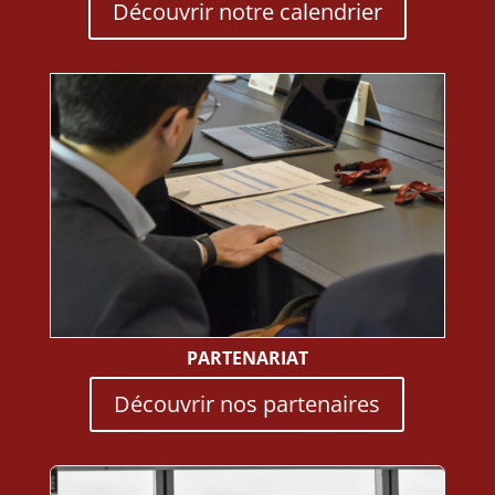
Découvrir notre calendrier
PARTENARIAT
Découvrir nos partenaires