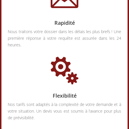
Rapidité
Nous traitons votre dossier dans les délais les plus brefs ! Une
première réponse à votre requête est assurée dans les 24
heures.

Flexibilité
Nos tarifs sont adaptés à la complexité de votre demande et à
votre situation. Un devis vous est soumis à l’avance pour plus
de prévisibilité.