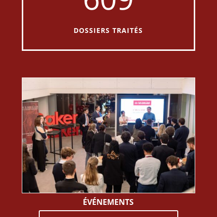
DOSSIERS TRAITÉS
ÉVÉNEMENTS