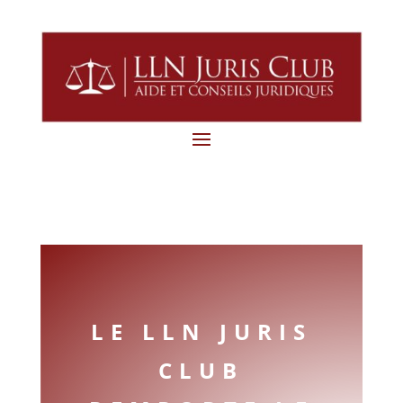
LE LLN JURIS
CLUB