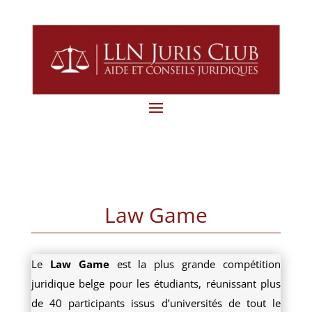
Law Game
Le
Law Game
est la plus grande compétition
juridique belge pour les étudiants, réunissant plus
de 40 participants issus d’universités de tout le