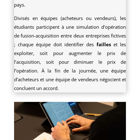
pays.
Divisés en équipes (acheteurs ou vendeurs), les
étudiants participent à une simulation d’opération
de fusion-acquisition entre deux entreprises fictives
; chaque équipe doit identifier des
failles
et les
exploiter, soit pour augmenter le prix de
l’acquisition, soit pour diminuer le prix de
l’opération. À la fin de la journée, une équipe
d’acheteurs et une équipe de vendeurs négocient et
concluent un accord.