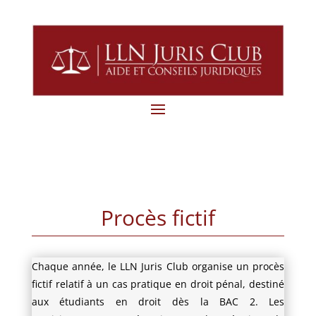
Procès fictif
Chaque année, le LLN Juris Club organise un procès
fictif relatif à un cas pratique en droit pénal, destiné
aux étudiants en droit dès la BAC 2. Les