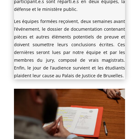
participant.e.s sont réparti.e.s en deux équipes, la
défense et le ministère public.
Les équipes formées reçoivent, deux semaines avant
l’événement, le dossier de documentation contenant
pièces et autres éléments potentiels de preuve et
doivent soumettre leurs conclusions écrites. Ces
dernières seront lues par notre équipe et par les
membres du jury, composé de vrais magistrats.
Enfin, le jour de l’audience survient et les étudiants
plaident leur cause au Palais de Justice de Bruxelles.