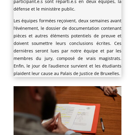
participant.e.s sont réparti.e.s en deux équipes, la
défense et le ministère public.
Les équipes formées reçoivent, deux semaines avant
l’événement, le dossier de documentation contenant
pièces et autres éléments potentiels de preuve et
doivent soumettre leurs conclusions écrites. Ces
dernières seront lues par notre équipe et par les
membres du jury, composé de vrais magistrats.
Enfin, le jour de l’audience survient et les étudiants
plaident leur cause au Palais de Justice de Bruxelles.