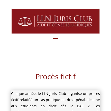
Procès fictif
Chaque année, le LLN Juris Club organise un procès
fictif relatif à un cas pratique en droit pénal, destiné
aux étudiants en droit dès la BAC 2. Les