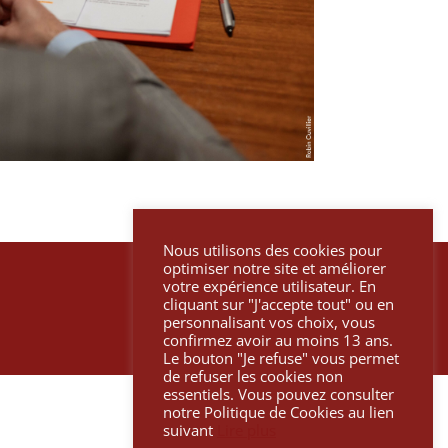
Nous utilisons des cookies pour
optimiser notre site et améliorer
votre expérience utilisateur. En
cliquant sur "J'accepte tout" ou en
personnalisant vos choix, vous
confirmez avoir au moins 13 ans.
Le bouton "Je refuse" vous permet
de refuser les cookies non
essentiels. Vous pouvez consulter
notre Politique de Cookies au lien
suivant
Lire plus