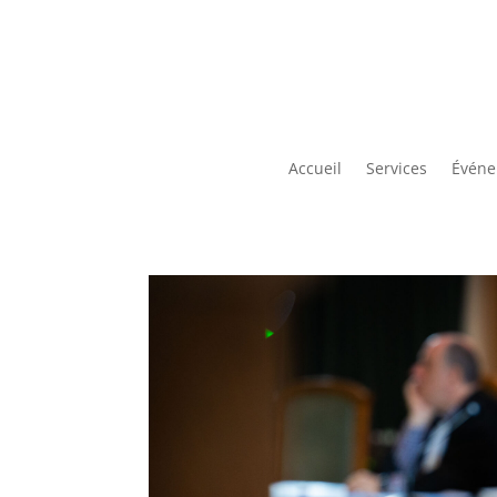
Accueil
Services
Événe