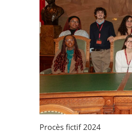
Procès fictif 2024