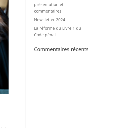
présentation et
commentaires
Newsletter 2024
La réforme du Livre 1 du
Code pénal
Commentaires récents